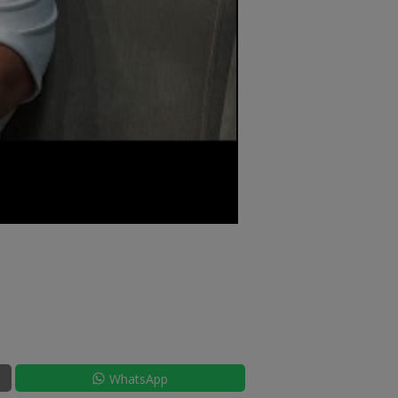
WhatsApp