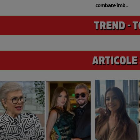
combate îmb...