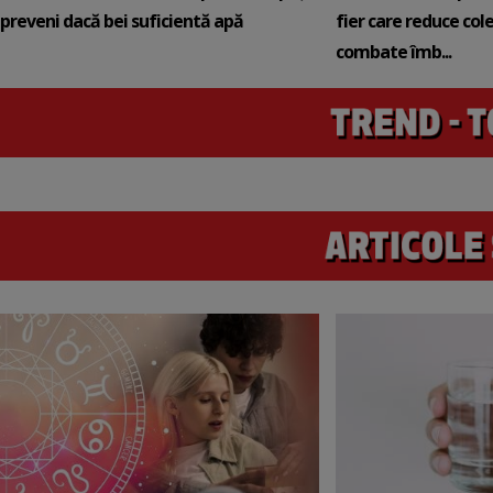
preveni dacă bei suficientă apă
fier care reduce cole
combate îmb...