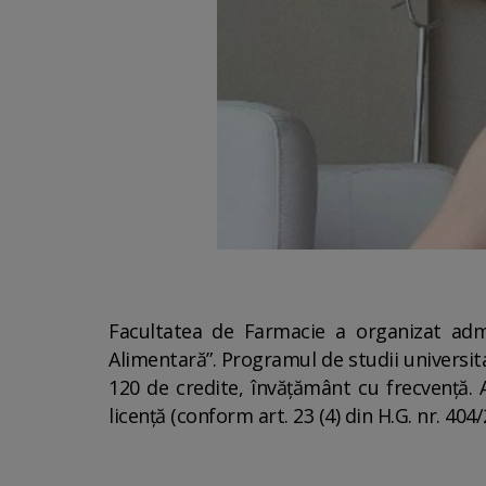
Facultatea de Farmacie a organizat admi
Alimentară”. Programul de studii universit
120 de credite, învățământ cu frecvență. 
licenţă (conform art. 23 (4) din H.G. nr. 404/