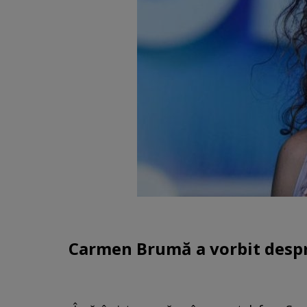
Carmen Brumă a vorbit despr