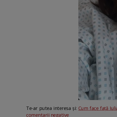
Te-ar putea interesa și:
Cum face față Iul
comentarii negative