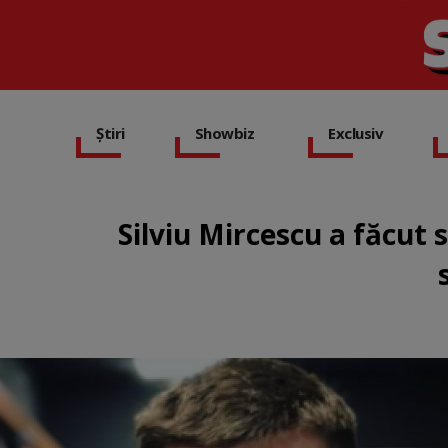
Știri
Showbiz
Exclusiv
Silviu Mircescu a făcut