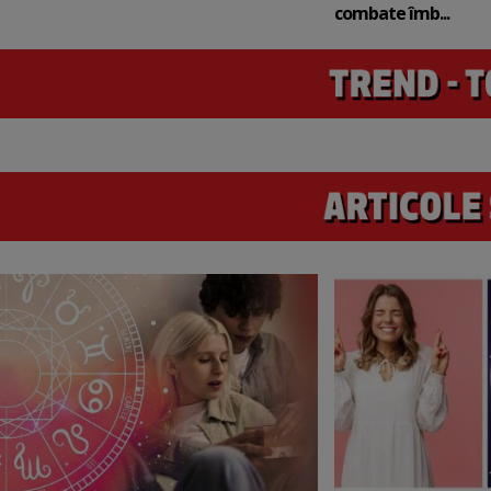
combate îmb...