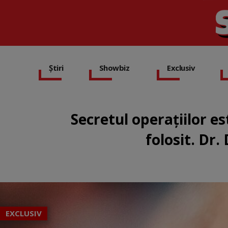
Știri
Showbiz
Exclusiv
Secretul operațiilor es
folosit. Dr.
EXCLUSIV