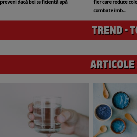
preveni dacă bei suficientă apă
fier care reduce cole
combate îmb...