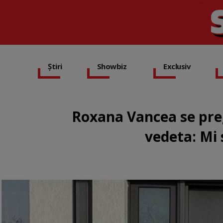
Știri
Showbiz
Exclusiv
Roxana Vancea se pre
vedeta: Mi