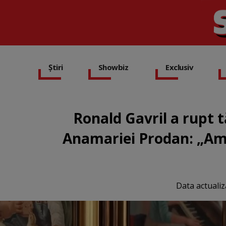
Știri
Showbiz
Exclusiv
Ronald Gavril a rupt 
Anamariei Prodan: „Am 
Data actualiz