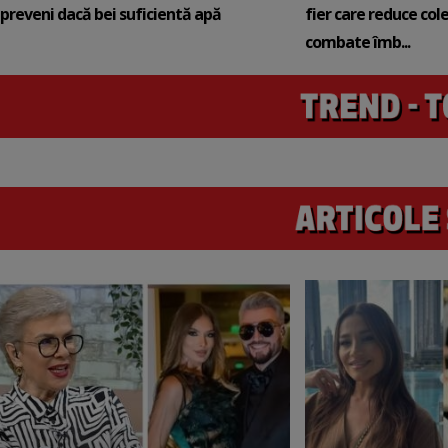
preveni dacă bei suficientă apă
fier care reduce cole
combate îmb...