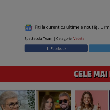
Fiți la curent cu ultimele noutăți. Urm
Spectacola Team | Categorie:
Vedete
Facebook