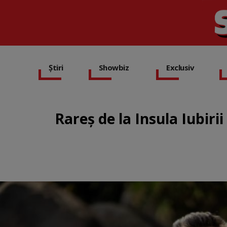
Știri
Showbiz
Exclusiv
Rareș de la Insula Iubiri