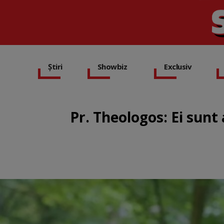
Știri
Showbiz
Exclusiv
Pr. Theologos: Ei sunt 