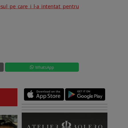
ul pe care i l-a intentat pentru
WhatsApp