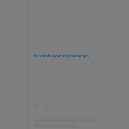
View this post on Instagram