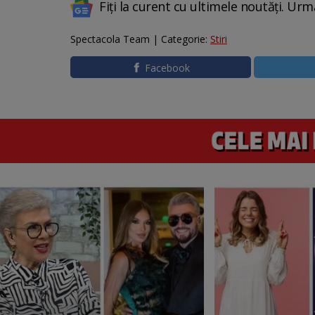
Fiți la curent cu ultimele noutăți. Urm
Spectacola Team | Categorie:
Stiri
Facebook