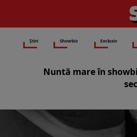
Știri
Showbiz
Exclusiv
Nuntă mare în showbiz
sec