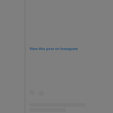
View this post on Instagram