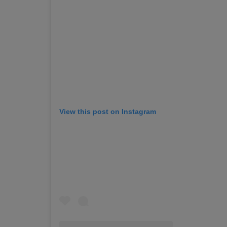
View this post on Instagram