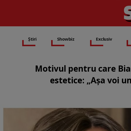
Știri
Showbiz
Exclusiv
Motivul pentru care Bi
estetice: „Așa voi 