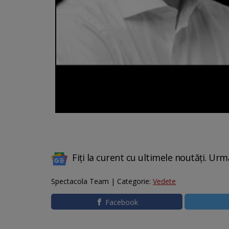
Fiți la curent cu ultimele noutăți. Urm
Spectacola Team | Categorie:
Vedete
Facebook