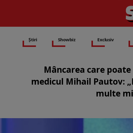
Știri
Showbiz
Exclusiv
Mâncarea care poate 
medicul Mihail Pautov: „
multe mi