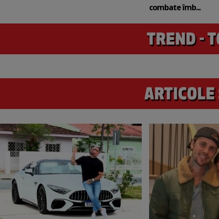
combate îmb...