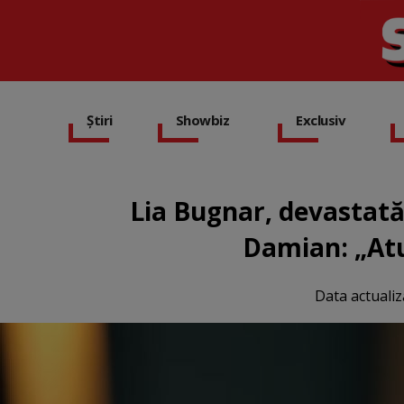
Știri
Showbiz
Exclusiv
Lia Bugnar, devastată
Damian: „Atu
Data actualiz