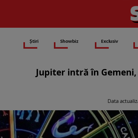
Știri
Showbiz
Exclusiv
Jupiter intră în Gemeni,
Data actualiz