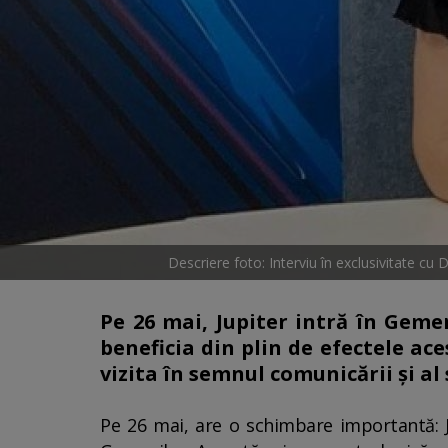
Descriere foto: Interviu în exclusivitate cu
Pe 26 mai, Jupiter intră în Geme
beneficia din plin de efectele ace
vizita în semnul comunicării și al
Pe 26 mai, are o schimbare importantă: Ju