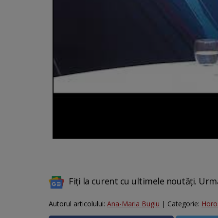
Fiți la curent cu ultimele noutăți. Urm
Autorul articolului:
Ana-Maria Bugiu
| Categorie:
Horo