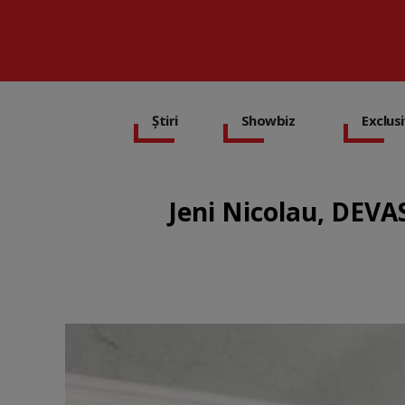
Știri
Showbiz
Exclus
Jeni Nicolau, DEVA