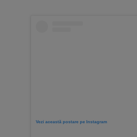
Vezi această postare pe Instagram