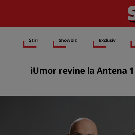
Știri
Showbiz
Exclusiv
iUmor revine la Antena 1!