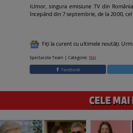
iUmor, singura emisiune TV din România 
începând din 7 septembrie, de la 20:00, cel
Fiți la curent cu ultimele noutăți. Urm
Spectacola Team | Categorie:
Stiri
Facebook