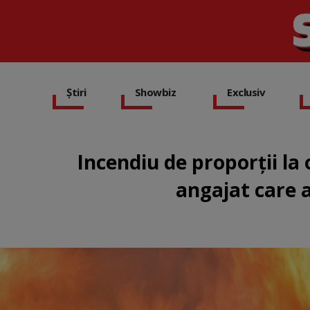
Știri
Showbiz
Exclusiv
Incendiu de proporții la
angajat care a