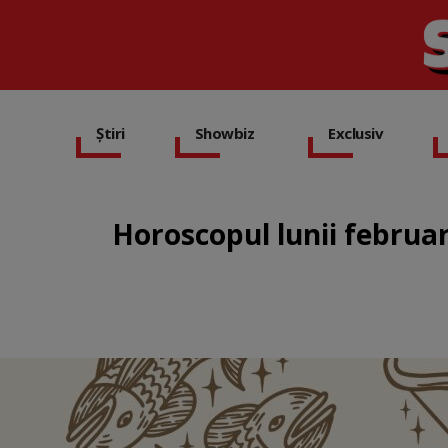
Știri
Showbiz
Exclusiv
Horoscopul lunii februar