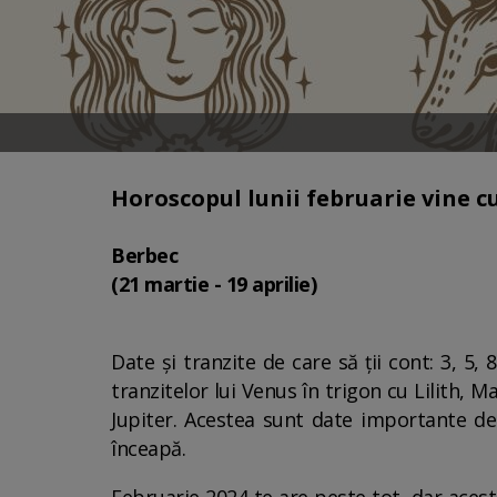
Horoscopul lunii februarie vine 
Berbec
(21 martie - 19 aprilie)
Date și tranzite de care să ții cont: 3, 5,
tranzitelor lui Venus în trigon cu Lilith, 
Jupiter. Acestea sunt date importante de 
înceapă.