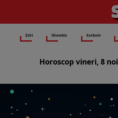
Știri
Showbiz
Exclusiv
Horoscop vineri, 8 no