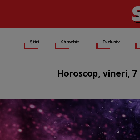
Știri
Showbiz
Exclusiv
Horoscop, vineri, 7 