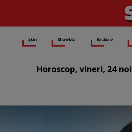
Știri
Showbiz
Exclusiv
Horoscop, vineri, 24 no