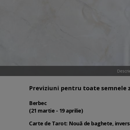
Descri
Previziuni pentru toate semnele z
Berbec
(21 martie - 19 aprilie)
Carte de Tarot: Nouă de baghete, inver