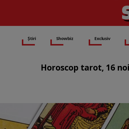
Știri
Showbiz
Exclusiv
Horoscop tarot, 16 no