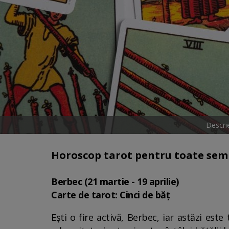
Descri
Horoscop tarot pentru toate sem
Berbec (21 martie - 19 aprilie)
Carte de tarot: Cinci de băț
Ești o fire activă, Berbec, iar astăzi este