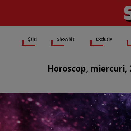
Știri
Showbiz
Exclusiv
Horoscop, miercuri, 