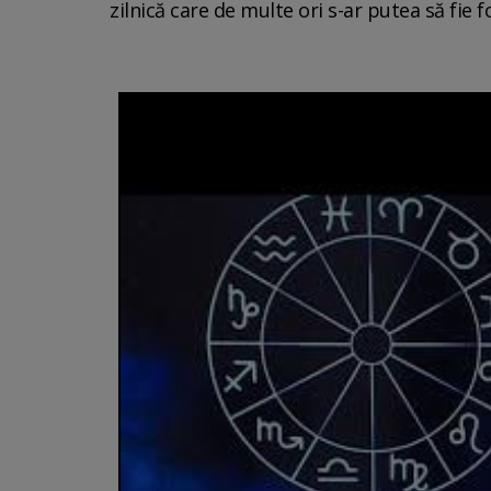
zilnică care de multe ori s-ar putea să fie 