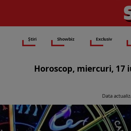
Știri
Showbiz
Exclusiv
Horoscop, miercuri, 17 i
Data actualiz