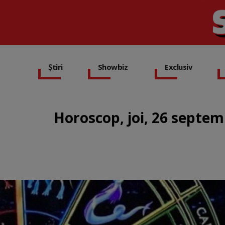
Știri
Showbiz
Exclusiv
Horoscop, joi, 26 septem