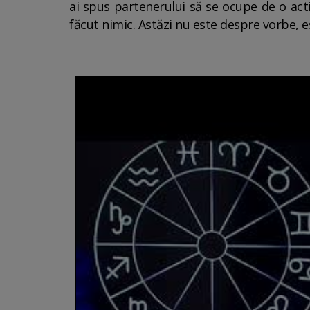
ai spus partenerului să se ocupe de o activ
făcut nimic. Astăzi nu este despre vorbe, e