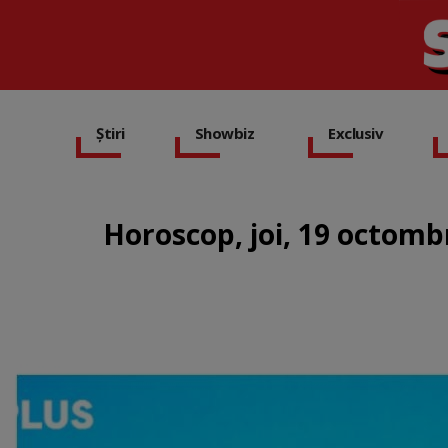
Știri
Showbiz
Exclusiv
Horoscop, joi, 19 octomb