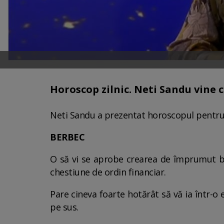
Horoscop zilnic. Neti Sandu vine cu
Neti Sandu a prezentat horoscopul pentru 
BERBEC
O să vi se aprobe crearea de împrumut ban
chestiune de ordin financiar.
Pare cineva foarte hotărât să vă ia într-o 
pe sus.