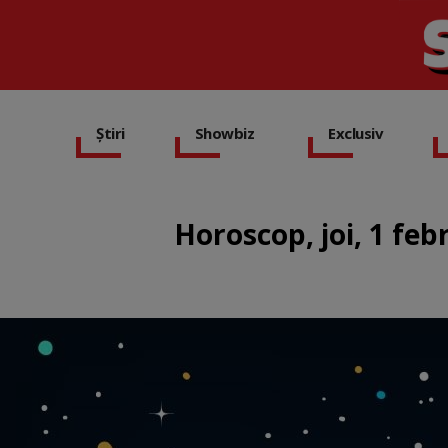
Știri
Showbiz
Exclusiv
Horoscop, joi, 1 feb