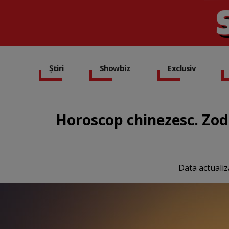
Știri
Showbiz
Exclusiv
Horoscop chinezesc. Zodi
Data actualiz