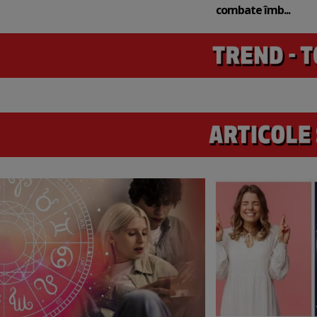
combate îmb...