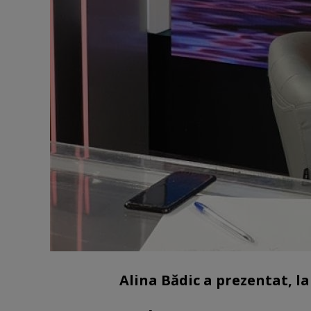
Alina Bădic a prezentat, la