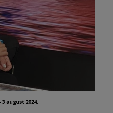
- 3 august 2024.