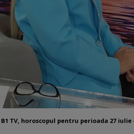
 B1 TV, horoscopul pentru perioada 27 iulie 