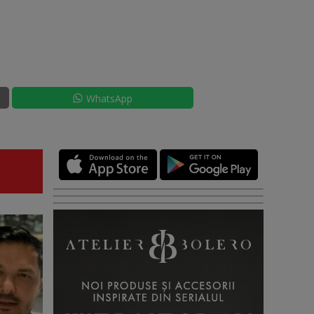
WhatsApp