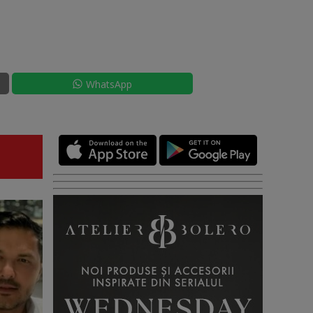
WhatsApp