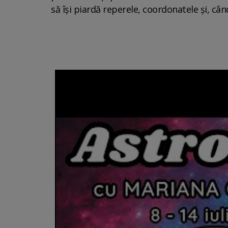
să își piardă reperele, coordonatele și, cân