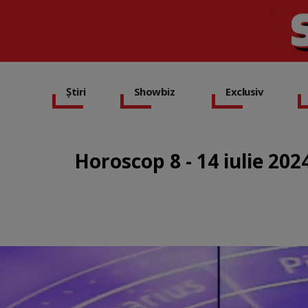
Știri
Showbiz
Exclusiv
Horoscop 8 - 14 iulie 20