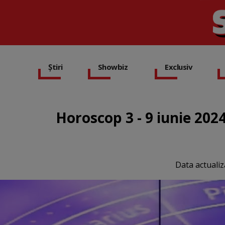
Știri
Showbiz
Exclusiv
Horoscop 3 - 9 iunie 202
Data actualiz