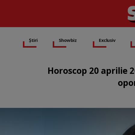
Știri
Showbiz
Exclusiv
Horoscop 20 aprilie 2
opor