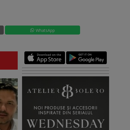
WhatsApp