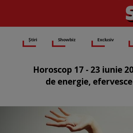
Știri
Showbiz
Exclusiv
Horoscop 17 - 23 iunie 2
de energie, efervesc