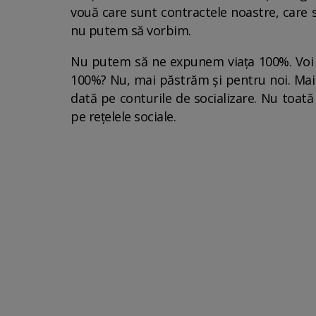
vouă care sunt contractele noastre, care 
nu putem să vorbim.
Nu putem să ne expunem viața 100%. Voi cr
100%? Nu, mai păstrăm și pentru noi. Mai a
dată pe conturile de socializare. Nu toată
pe rețelele sociale.