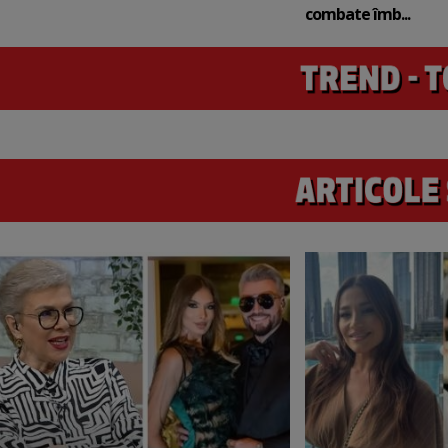
combate îmb...